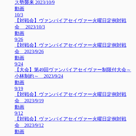
ス勢襲来 2023/10/9
動画
10/3
【対戦会】ヴァンパイアセイヴァー火曜日定例対戦
会 2023/10/3
動画
9/26
【対戦会】ヴァンパイアセイヴァー火曜日定例対戦
会 2023/9/26
動画
9/24
【大会】第49回ヴァンパイアセイヴァー制限付大会～
小林制約～ 2023/9/24
動画
9/19
【対戦会】ヴァンパイアセイヴァー火曜日定例対戦
会 2023/9/19
動画
9/12
【対戦会】ヴァンパイアセイヴァー火曜日定例対戦
会 2023/9/12
動画