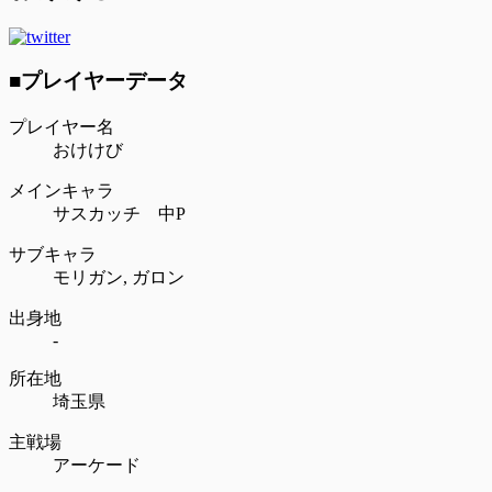
■プレイヤーデータ
プレイヤー名
おけけび
メインキャラ
サスカッチ 中P
サブキャラ
モリガン,
ガロン
出身地
-
所在地
埼玉県
主戦場
アーケード