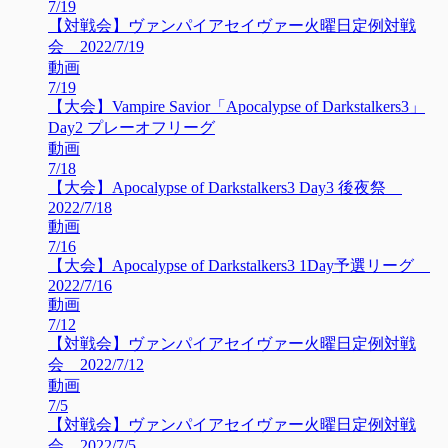
7/19
【対戦会】ヴァンパイアセイヴァー火曜日定例対戦
会 2022/7/19
動画
7/19
【大会】Vampire Savior「Apocalypse of Darkstalkers3」
Day2 プレーオフリーグ
動画
7/18
【大会】Apocalypse of Darkstalkers3 Day3 後夜祭
2022/7/18
動画
7/16
【大会】Apocalypse of Darkstalkers3 1Day予選リーグ
2022/7/16
動画
7/12
【対戦会】ヴァンパイアセイヴァー火曜日定例対戦
会 2022/7/12
動画
7/5
【対戦会】ヴァンパイアセイヴァー火曜日定例対戦
会 2022/7/5