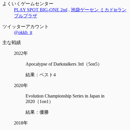
よくいくゲームセンター
PLAY SPOT BIG-ONE 2nd
,
池袋ゲーセン ミカドinラン
ブルプラザ
ツイッターアカウント
@okkb_tt
主な戦績
2022年
Apocalypse of Darkstalkers 3rd（5on5）
結果：ベスト4
2020年
Evolution Championship Series in Japan in
2020（1on1）
結果：優勝
2018年