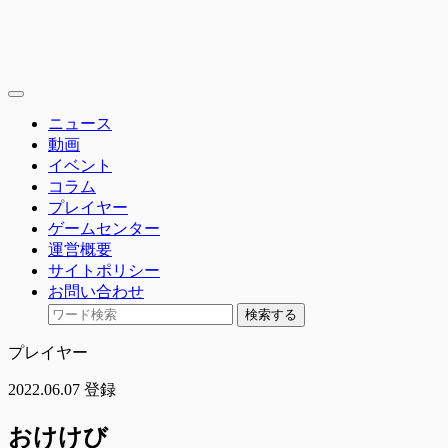
toggle
navigation
ニュース
動画
イベント
コラム
プレイヤー
ゲームセンター
運営概要
サイトポリシー
お問い合わせ
検索する
プレイヤー
2022.06.07 登録
おけけび