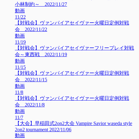
小林制約～ 2022/11/27
動画
11/22
【対戦会】ヴァンパイアセイヴァー火曜日定例対戦
会 2022/11/22
動画
11/19
【対戦会】ヴァンパイアセイヴァーフリープレイ対戦
会～東西戦 2022/11/19
動画
11/15
【対戦会】ヴァンパイアセイヴァー火曜日定例対戦
会 2022/11/15
動画
11/8
【対戦会】ヴァンパイアセイヴァー火曜日定例対戦
会 2022/11/8
動画
11/7
【大会】早稲田式2on2大会 Vampire Savior waseda style
2on2 tournament 2022/11/06
動画