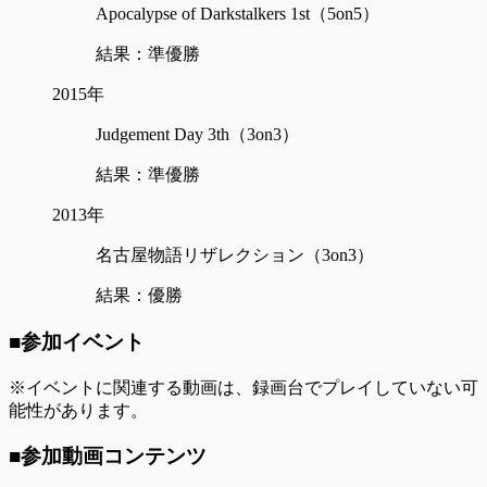
Apocalypse of Darkstalkers 1st（5on5）
結果：準優勝
2015年
Judgement Day 3th（3on3）
結果：準優勝
2013年
名古屋物語リザレクション（3on3）
結果：優勝
■参加イベント
※イベントに関連する動画は、録画台でプレイしていない可
能性があります。
■参加動画コンテンツ