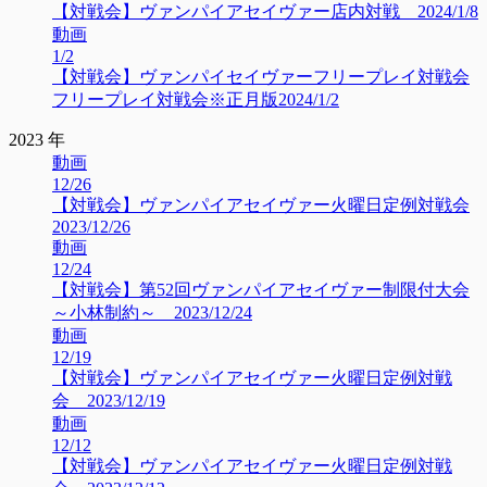
【対戦会】ヴァンパイアセイヴァー店内対戦 2024/1/8
動画
1/2
【対戦会】ヴァンパイセイヴァーフリープレイ対戦会
フリープレイ対戦会※正月版2024/1/2
2023 年
動画
12/26
【対戦会】ヴァンパイアセイヴァー火曜日定例対戦会
2023/12/26
動画
12/24
【対戦会】第52回ヴァンパイアセイヴァー制限付大会
～小林制約～ 2023/12/24
動画
12/19
【対戦会】ヴァンパイアセイヴァー火曜日定例対戦
会 2023/12/19
動画
12/12
【対戦会】ヴァンパイアセイヴァー火曜日定例対戦