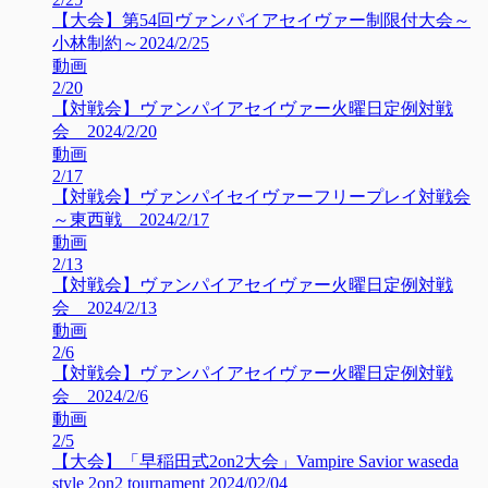
【大会】第54回ヴァンパイアセイヴァー制限付大会～
小林制約～2024/2/25
動画
2/20
【対戦会】ヴァンパイアセイヴァー火曜日定例対戦
会 2024/2/20
動画
2/17
【対戦会】ヴァンパイセイヴァーフリープレイ対戦会
～東西戦 2024/2/17
動画
2/13
【対戦会】ヴァンパイアセイヴァー火曜日定例対戦
会 2024/2/13
動画
2/6
【対戦会】ヴァンパイアセイヴァー火曜日定例対戦
会 2024/2/6
動画
2/5
【大会】「早稲田式2on2大会」Vampire Savior waseda
style 2on2 tournament 2024/02/04