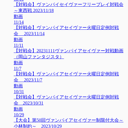
【対戦会】ヴァンパイセイヴァーフリープレイ対戦会
～東西戦 2023/11/18
動画
11/14
【対戦会】ヴァンパイアセイヴァー火曜日定例対戦
会 2023/11/14
動画
11/11
【対戦会】20231111ヴァンパイアセイヴァー対戦動画
（岡山ファンタジスタ）
動画
11/7
【対戦会】ヴァンパイアセイヴァー火曜日定例対戦
会 2023/11/7
動画
10/31
【対戦会】ヴァンパイアセイヴァー火曜日定例対戦
会 2023/10/31
動画
10/29
【大会】第50回ヴァンパイアセイヴァー制限付大会～
小林制約～ 2023/10/29