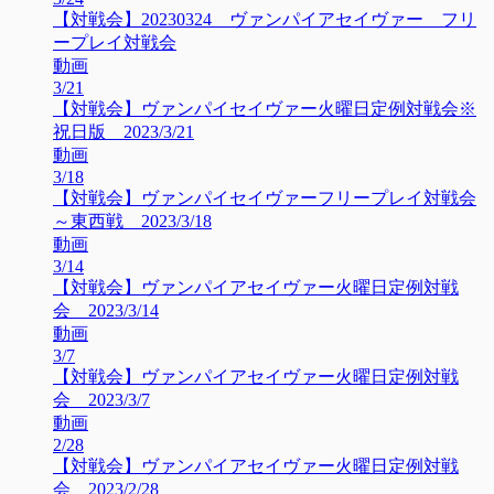
【対戦会】20230324 ヴァンパイアセイヴァー フリ
ープレイ対戦会
動画
3/21
【対戦会】ヴァンパイセイヴァー火曜日定例対戦会※
祝日版 2023/3/21
動画
3/18
【対戦会】ヴァンパイセイヴァーフリープレイ対戦会
～東西戦 2023/3/18
動画
3/14
【対戦会】ヴァンパイアセイヴァー火曜日定例対戦
会 2023/3/14
動画
3/7
【対戦会】ヴァンパイアセイヴァー火曜日定例対戦
会 2023/3/7
動画
2/28
【対戦会】ヴァンパイアセイヴァー火曜日定例対戦
会 2023/2/28