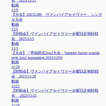
会 2023/12/12
動画
12/9
【大会】20231209 ヴァンパイアセイヴァー シング
ル大会
動画
12/5
【対戦会】ヴァンパイアセイヴァー火曜日定例対戦
会 2023/12/5
動画
12/3
【大会】「早稲田式2on2大会」Vampire Savior waseda
style 2on2 tournament 2023/12/03
動画
11/28
【対戦会】ヴァンパイアセイヴァー火曜日定例対戦
会 2023/11/28
動画
11/21
【対戦会】ヴァンパイアセイヴァー火曜日定例対戦
会 2023/11/21
動画
11/18