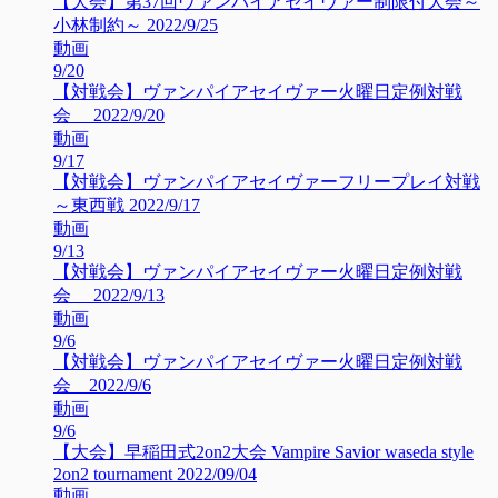
【大会】第37回ヴァンパイアセイヴァー制限付大会～
小林制約～ 2022/9/25
動画
9/20
【対戦会】ヴァンパイアセイヴァー火曜日定例対戦
会 2022/9/20
動画
9/17
【対戦会】ヴァンパイアセイヴァーフリープレイ対戦
～東西戦 2022/9/17
動画
9/13
【対戦会】ヴァンパイアセイヴァー火曜日定例対戦
会 2022/9/13
動画
9/6
【対戦会】ヴァンパイアセイヴァー火曜日定例対戦
会 2022/9/6
動画
9/6
【大会】早稲田式2on2大会 Vampire Savior waseda style
2on2 tournament 2022/09/04
動画