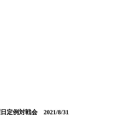
対戦会 2021/8/31