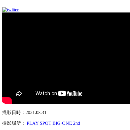
撮影日時：2021.08.31
撮影場所：
PLAY SPOT BIG-ONE 2nd