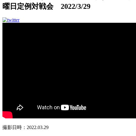
曜日定例対戦会 2022/3/29
撮影日時：2022.03.29