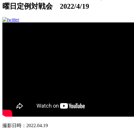
曜日定例対戦会 2022/4/19
撮影日時：2022.04.19