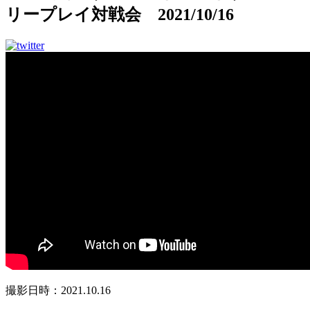
リープレイ対戦会 2021/10/16
撮影日時：2021.10.16