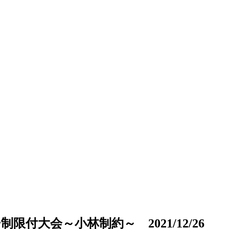
付大会～小林制約～ 2021/12/26