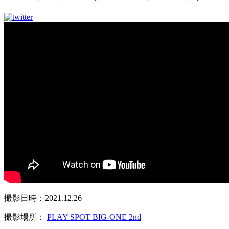
撮影日時：2021.12.26
撮影場所：
PLAY SPOT BIG-ONE 2nd