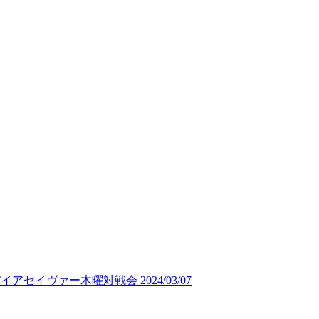
セイヴァー木曜対戦会 2024/03/07