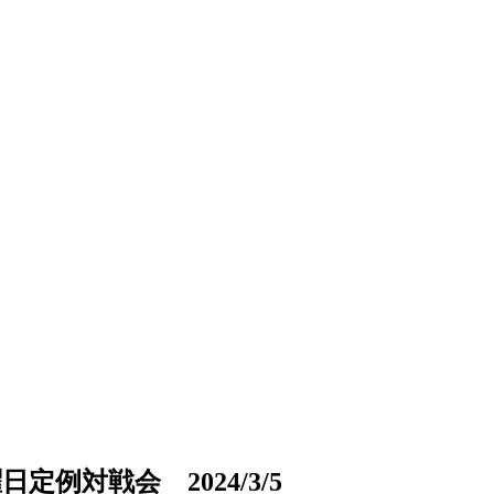
例対戦会 2024/3/5