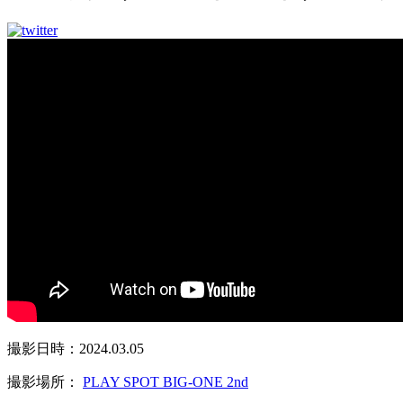
撮影日時：2024.03.05
撮影場所：
PLAY SPOT BIG-ONE 2nd