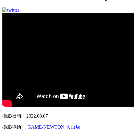
撮影日時：2022.08.07
撮影場所：
GAME-NEWTON 大山店