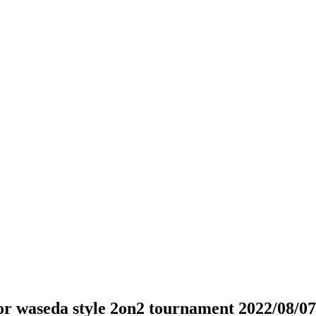
da style 2on2 tournament 2022/08/07