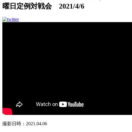
曜日定例対戦会 2021/4/6
撮影日時：2021.04.06