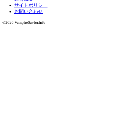
サイトポリシー
お問い合わせ
©2026 VampireSavior.info