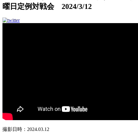
曜日定例対戦会 2024/3/12
撮影日時：2024.03.12