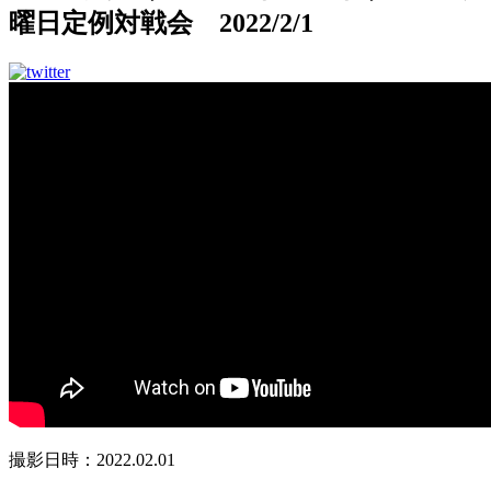
曜日定例対戦会 2022/2/1
撮影日時：2022.02.01