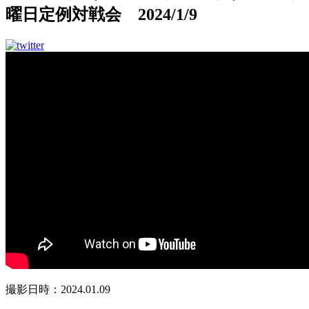
曜日定例対戦会 2024/1/9
撮影日時：2024.01.09