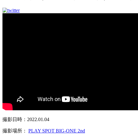
撮影日時：2022.01.04
撮影場所：
PLAY SPOT BIG-ONE 2nd