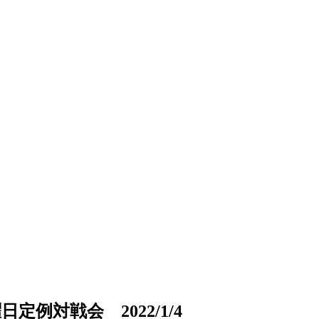
例対戦会 2022/1/4