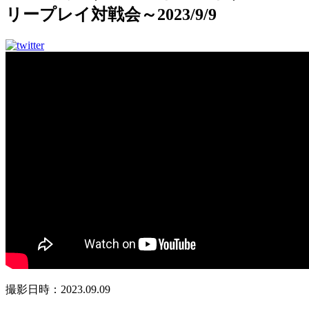
リープレイ対戦会～2023/9/9
撮影日時：2023.09.09