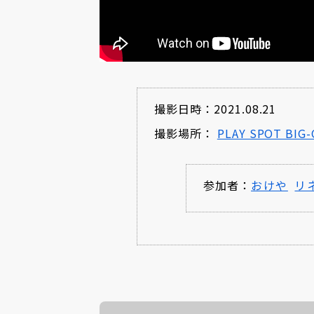
撮影日時：2021.08.21
撮影場所：
PLAY SPOT BIG-
参加者：
おけや
リ