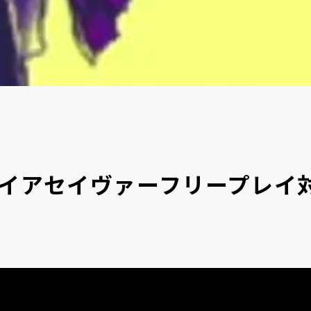
パイアセイヴァーフリープレ