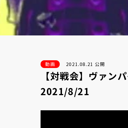
動画
2021.08.21 公開
【対戦会】ヴァン
2021/8/21