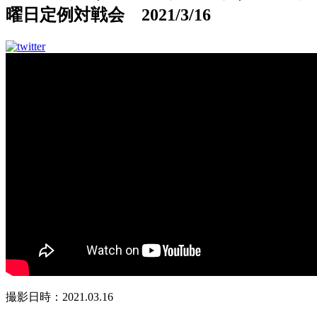
曜日定例対戦会 2021/3/16
撮影日時：2021.03.16