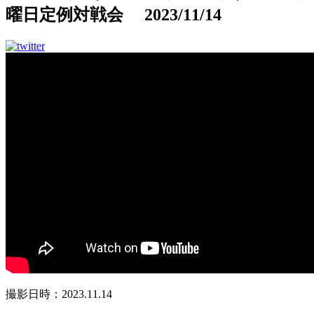
曜日定例対戦会 2023/11/14
撮影日時：2023.11.14