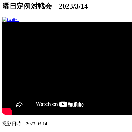
曜日定例対戦会 2023/3/14
撮影日時：2023.03.14