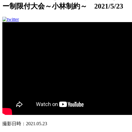
ー制限付大会～小林制約～ 2021/5/23
撮影日時：2021.05.23