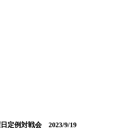
対戦会 2023/9/19