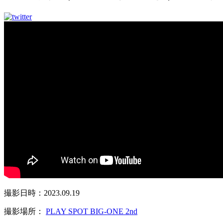
撮影日時：2023.09.19
撮影場所：
PLAY SPOT BIG-ONE 2nd