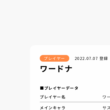
プレイヤー
2022.07.07 登録
ワードナ
■プレイヤーデータ
プレイヤー名
ワ
メインキャラ
サ