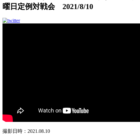
曜日定例対戦会 2021/8/10
撮影日時：2021.08.10