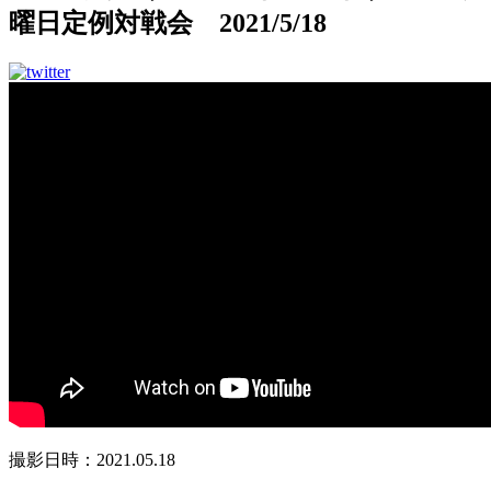
曜日定例対戦会 2021/5/18
撮影日時：2021.05.18