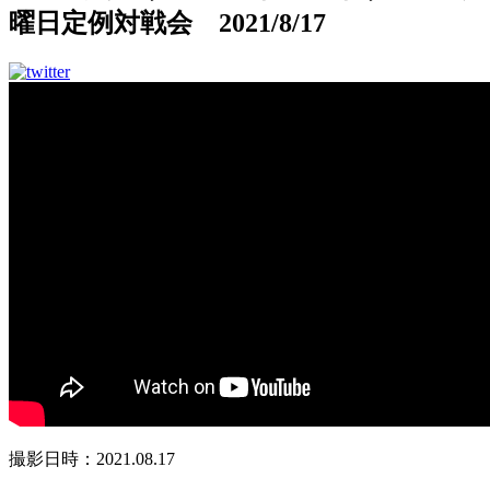
曜日定例対戦会 2021/8/17
撮影日時：2021.08.17