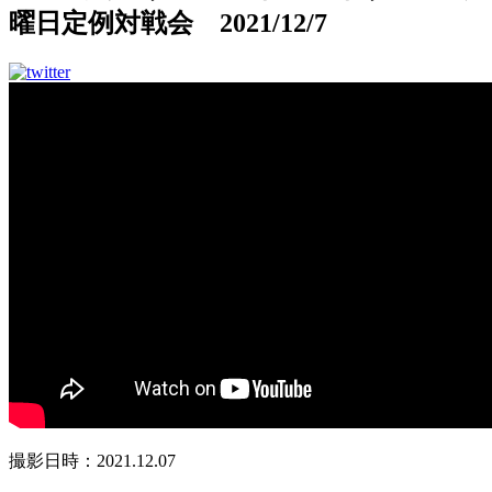
曜日定例対戦会 2021/12/7
撮影日時：2021.12.07