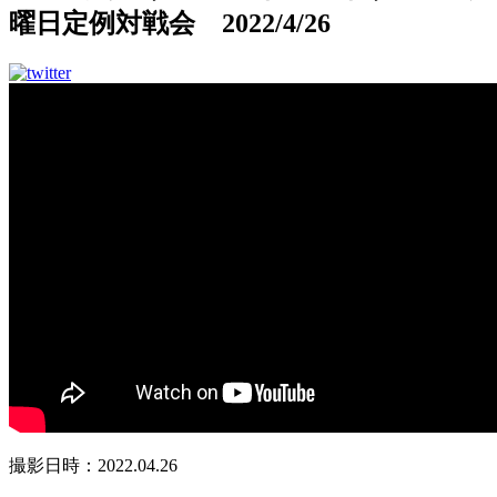
曜日定例対戦会 2022/4/26
撮影日時：2022.04.26