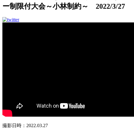
ー制限付大会～小林制約～ 2022/3/27
撮影日時：2022.03.27