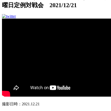
曜日定例対戦会 2021/12/21
撮影日時：2021.12.21