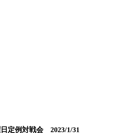
対戦会 2023/1/31