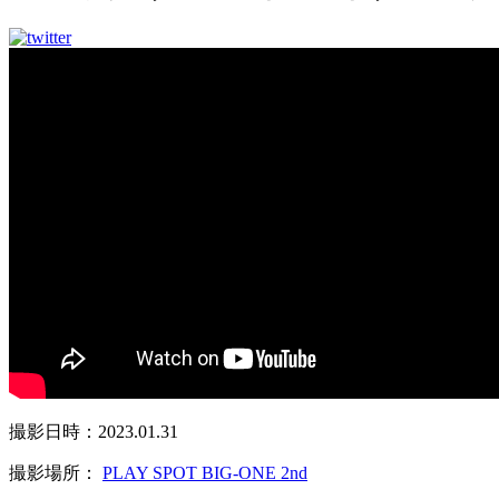
撮影日時：2023.01.31
撮影場所：
PLAY SPOT BIG-ONE 2nd