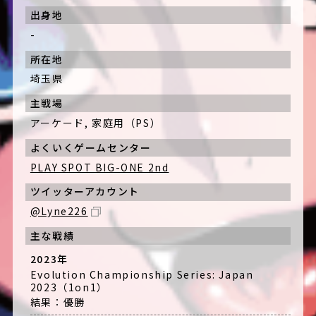
出身地
-
所在地
埼玉県
主戦場
アーケード,
家庭用（PS）
よくいくゲームセンター
PLAY SPOT BIG-ONE 2nd
ツイッターアカウント
@Lyne226
主な戦績
2023年
Evolution Championship Series: Japan
2023（1on1）
結果：優勝