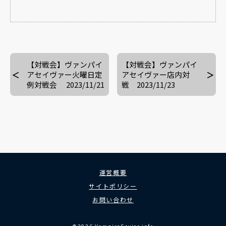
【対戦会】ヴァンパイ
【対戦会】ヴァンパイ
アセイヴァー火曜日定
アセイヴァー店内対
例対戦会 2023/11/21
戦 2023/11/23
運営概要
サイトポリシー
お問い合わせ