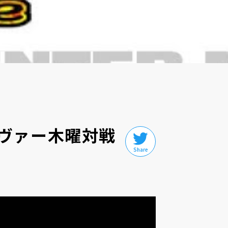
ヴァー木曜対戦