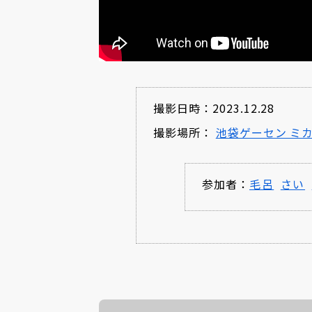
撮影日時：2023.12.28
撮影場所：
池袋ゲーセン ミ
参加者：
毛呂
さい