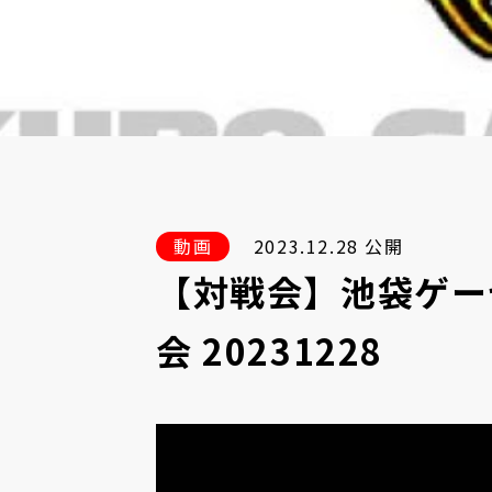
動画
2023.12.28 公開
【対戦会】池袋ゲー
会 20231228