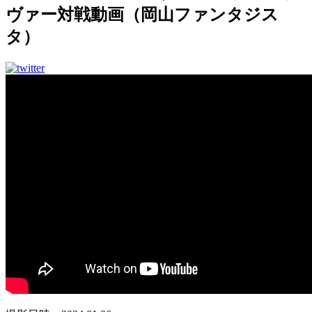
ヴァー対戦動画（岡山ファンタジス
タ）