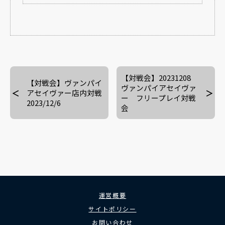
【対戦会】20231208
【対戦会】ヴァンパイ
ヴァンパイアセイヴァ
アセイヴァー店内対戦
ー フリープレイ対戦
2023/12/6
会
運営概要
サイトポリシー
お問い合わせ