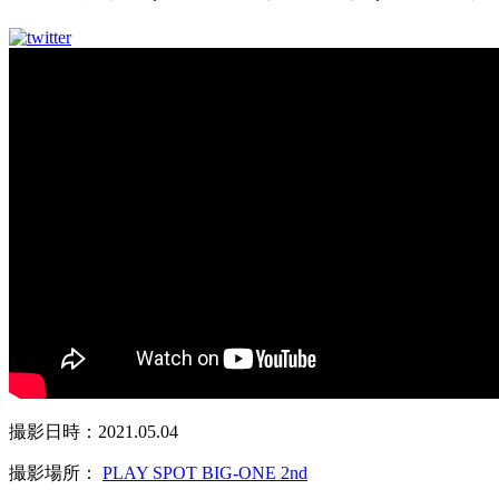
撮影日時：2021.05.04
撮影場所：
PLAY SPOT BIG-ONE 2nd