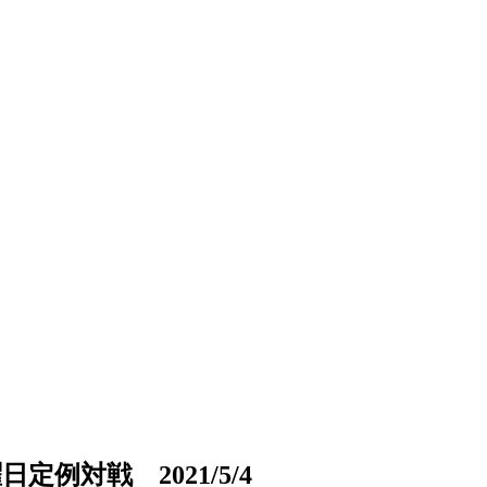
例対戦 2021/5/4