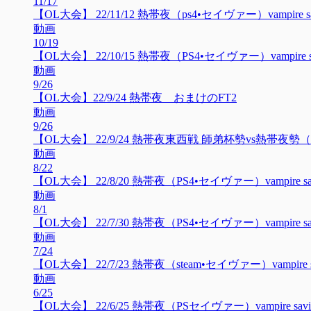
11/17
【OL大会】 22/11/12 熱帯夜（ps4•セイヴァー）vampire savio
動画
10/19
【OL大会】 22/10/15 熱帯夜（PS4•セイヴァー）vampire savio
動画
9/26
【OL大会】22/9/24 熱帯夜 おまけのFT2
動画
9/26
【OL大会】 22/9/24 熱帯夜東西戦 師弟杯勢vs熱帯夜勢（PS4•セイ
動画
8/22
【OL大会】 22/8/20 熱帯夜（PS4•セイヴァー）vampire savior
動画
8/1
【OL大会】 22/7/30 熱帯夜（PS4•セイヴァー）vampire savior
動画
7/24
【OL大会】 22/7/23 熱帯夜（steam•セイヴァー）vampire savi
動画
6/25
【OL大会】 22/6/25 熱帯夜（PSセイヴァー）vampire savior 