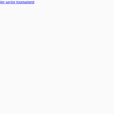
r tournament