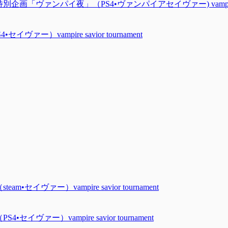
画「ヴァンパイ夜」（PS4•ヴァンパイアセイヴァー) vampire savio
ー）vampire savior tournament
セイヴァー）vampire savior tournament
ヴァー）vampire savior tournament