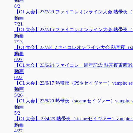
動画
8/2
【OL大会】23/7/29 ファイコレオンライン大会 熱帯夜（PS4•セイヴ
動画
7/21
【OL大会】23/7/15 ファイコレオンライン大会 熱帯夜（PS4•セイヴ
動画
7/13
【OL大会】23/7/8 ファイコレオンライン大会 熱帯夜（steam•セイ
動画
6/27
【OL大会】23/6/24 ファイコレ一周年記念 熱帯夜東西戦（PS4
動画
6/22
【OL大会】23/6/17 熱帯夜（PS4•セイヴァー）vampire savior
動画
5/26
【OL大会】23/5/20 熱帯夜（steam•セイヴァー）vampire savio
動画
5/2
【OL大会】 23/4/29 熱帯夜（steam•セイヴァー）vampire sa
動画
4/27