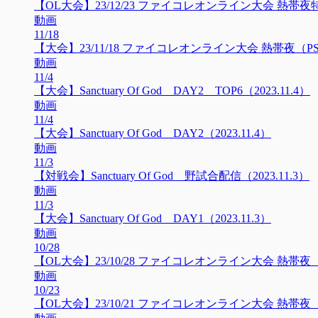
【OL大会】23/12/23 ファイコレオンライン大会 熱帯夜特別企
動画
11/18
【大会】23/11/18 ファイコレオンライン大会 熱帯夜（PS4•セイヴァ
動画
11/4
【大会】Sanctuary Of God DAY2 TOP6（2023.11.4）
動画
11/4
【大会】Sanctuary Of God DAY2（2023.11.4）
動画
11/3
【対戦会】Sanctuary Of God 野試合配信（2023.11.3）
動画
11/3
【大会】Sanctuary Of God DAY1（2023.11.3）
動画
10/28
【OL大会】23/10/28 ファイコレオンライン大会 熱帯夜（steam•
動画
10/23
【OL大会】23/10/21 ファイコレオンライン大会 熱帯夜（PS4•セイ