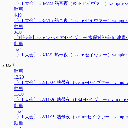
【OL大会】 23/4/22 熱帯夜（PS4•セイヴァー）vampire sav
動画
4/19
【OL大会】 23/4/15 熱帯夜（steam•セイヴァー）vampire sa
動画
3/30
【対戦会】ヴァンパイアセイヴァー 木曜対戦会 in 池袋ゲーセ
動画
1/24
【OL大会】 23/1/21 熱帯夜（steam•セイヴァー）vampire savi
2022 年
動画
12/29
【OL大会】 22/12/24 熱帯夜（steam•セイヴァー）vampire sav
動画
11/30
【OL大会】 22/11/26 熱帯夜（PS4•セイヴァー）vampire savio
動画
11/24
【OL大会】 22/11/19 熱帯夜（steam•セイヴァー）vampire sav
動画