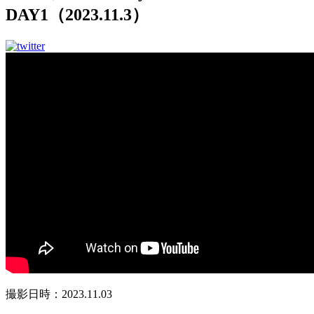
DAY1（2023.11.3）
撮影日時：2023.11.03