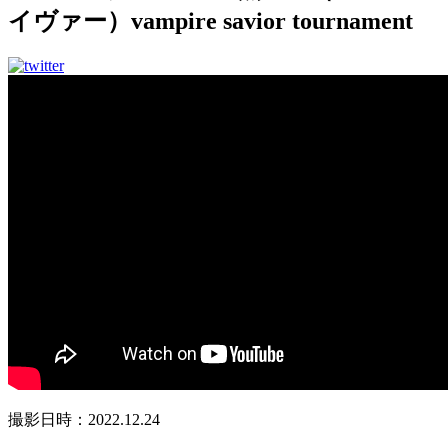
イヴァー）vampire savior tournament
撮影日時：2022.12.24