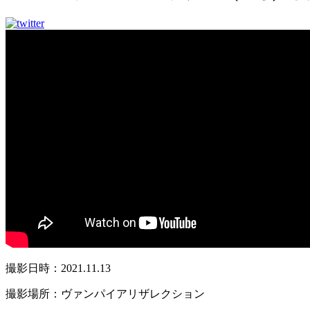
撮影日時：2021.11.13
撮影場所：ヴァンパイアリザレクション