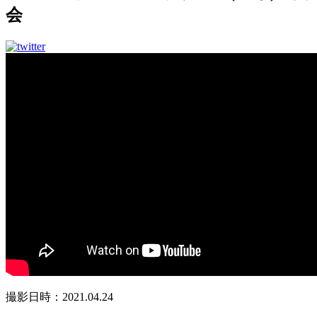
会
撮影日時：2021.04.24