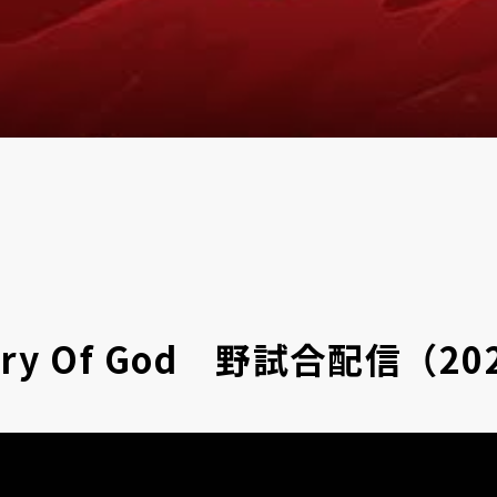
ry Of God 野試合配信（202