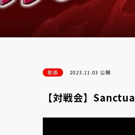
動画
2023.11.03 公開
【対戦会】Sanctua