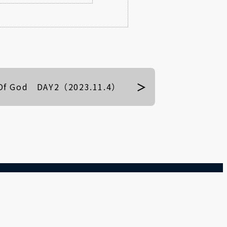
f God DAY2（2023.11.4）