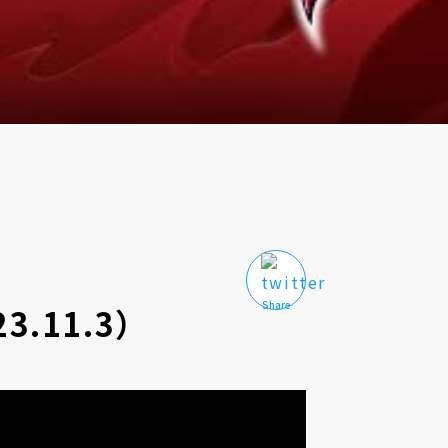
3.11.3）