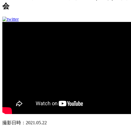
会
撮影日時：2021.05.22