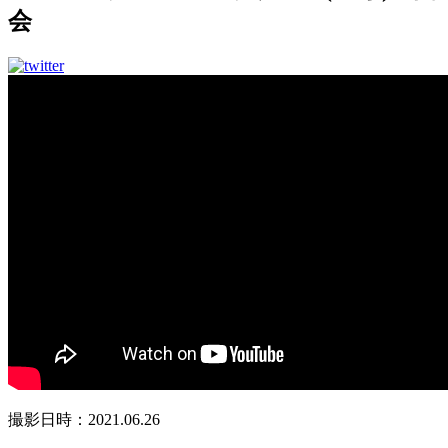
会
撮影日時：2021.06.26