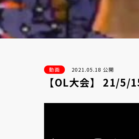
動画
2021.05.18 公開
【OL大会】 21/5/