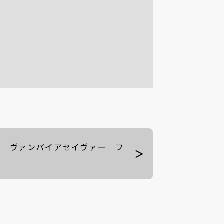
15 ヴァンパイアセイヴァー フ