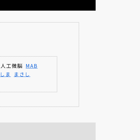
人工微脳
MAB
しま
まさし