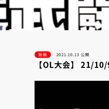
動画
2021.10.13 公開
【OL大会】 21/10