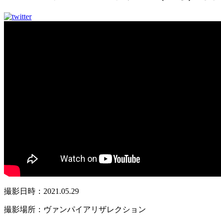
撮影日時：2021.05.29
撮影場所：ヴァンパイアリザレクション