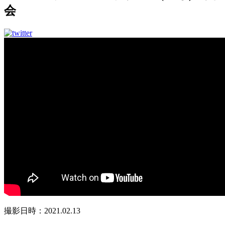
会
撮影日時：2021.02.13