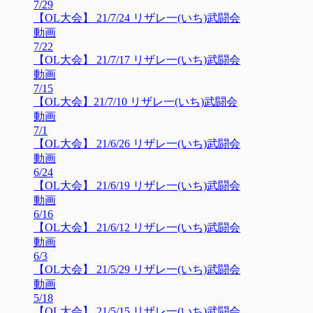
7/29
【OL大会】 21/7/24 リザレ一(いち)武闘会
動画
7/22
【OL大会】 21/7/17 リザレ一(いち)武闘会
動画
7/15
【OL大会】21/7/10 リザレ一(いち)武闘会
動画
7/1
【OL大会】 21/6/26 リザレ一(いち)武闘会
動画
6/24
【OL大会】 21/6/19 リザレ一(いち)武闘会
動画
6/16
【OL大会】 21/6/12 リザレ一(いち)武闘会
動画
6/3
【OL大会】 21/5/29 リザレ一(いち)武闘会
動画
5/18
【OL大会】 21/5/15 リザレ一(いち)武闘会