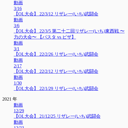
動画
3/16
【OL大会】 22/3/12 リザレ一(いち)武闘会
動画
3/6
【OL大会】 22/3/5 第二十二回リザレ一(いち)東西戦 〜
力の大会〜 【パスタ vs ピザ】
動画
3/1
【OL大会】 22/2/26 リザレ一(いち)武闘会
動画
2/17
【OL大会】 22/2/12 リザレ一(いち)武闘会
動画
1/30
【OL大会】 22/1/29 リザレ一(いち)武闘会
2021 年
動画
12/29
【OL大会】 21/12/25 リザレ一(いち)武闘会
動画
12/23