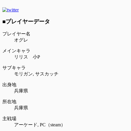
■プレイヤーデータ
プレイヤー名
オグレ
メインキャラ
リリス 小P
サブキャラ
モリガン,
サスカッチ
出身地
兵庫県
所在地
兵庫県
主戦場
アーケード,
PC（steam）