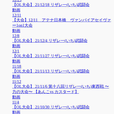
【OL大会】 21/12/18 リザレ一(いち)武闘会
動画
12/11
【大会】12/11 アテナ日本橋 ヴァンパイアセイヴァ
ー1on1大会
動画
12/8
【OL大会】 21/12/4 リザレ一(いち)武闘会
動画
12/1
【OL大会】 21/11/27 リザレ一(いち)武闘会
動画
11/18
【OL大会】 21/11/13 リザレ一(いち)武闘会
動画
11/12
【OL大会】 21/11/6 第十八回リザレ一(いち)東西戦 〜
力の大会〜 【あんこvs カスタード】
動画
11/4
【OL大会】 21/10/30 リザレ一(いち)武闘会
動画