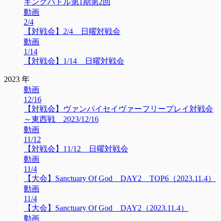
キングバトル第1期第2回
動画
2/4
【対戦会】2/4 日曜対戦会
動画
1/14
【対戦会】1/14 日曜対戦会
2023 年
動画
12/16
【対戦会】ヴァンパイセイヴァーフリープレイ対戦会
～東西戦 2023/12/16
動画
11/12
【対戦会】11/12 日曜対戦会
動画
11/4
【大会】Sanctuary Of God DAY2 TOP6（2023.11.4）
動画
11/4
【大会】Sanctuary Of God DAY2（2023.11.4）
動画