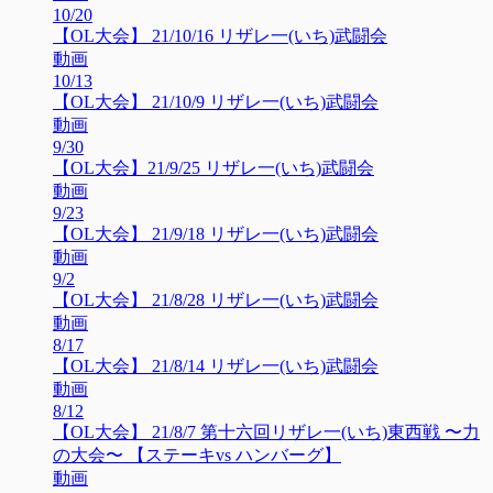
10/20
【OL大会】 21/10/16 リザレ一(いち)武闘会
動画
10/13
【OL大会】 21/10/9 リザレ一(いち)武闘会
動画
9/30
【OL大会】21/9/25 リザレ一(いち)武闘会
動画
9/23
【OL大会】 21/9/18 リザレ一(いち)武闘会
動画
9/2
【OL大会】 21/8/28 リザレ一(いち)武闘会
動画
8/17
【OL大会】 21/8/14 リザレ一(いち)武闘会
動画
8/12
【OL大会】 21/8/7 第十六回リザレ一(いち)東西戦 〜力
の大会〜 【ステーキvs ハンバーグ】
動画