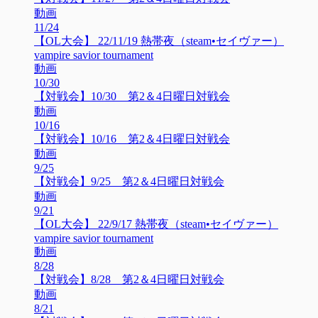
動画
11/24
【OL大会】 22/11/19 熱帯夜（steam•セイヴァー）
vampire savior tournament
動画
10/30
【対戦会】10/30 第2＆4日曜日対戦会
動画
10/16
【対戦会】10/16 第2＆4日曜日対戦会
動画
9/25
【対戦会】9/25 第2＆4日曜日対戦会
動画
9/21
【OL大会】 22/9/17 熱帯夜（steam•セイヴァー）
vampire savior tournament
動画
8/28
【対戦会】8/28 第2＆4日曜日対戦会
動画
8/21