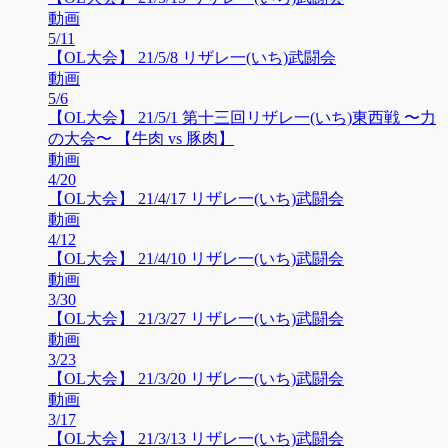
動画
5/11
【OL大会】 21/5/8 リザレ一(いち)武闘会
動画
5/6
【OL大会】 21/5/1 第十三回リザレ一(いち)東西戦 〜力
の大会〜 【牛肉 vs 豚肉】
動画
4/20
【OL大会】 21/4/17 リザレ一(いち)武闘会
動画
4/12
【OL大会】 21/4/10 リザレ一(いち)武闘会
動画
3/30
【OL大会】 21/3/27 リザレ一(いち)武闘会
動画
3/23
【OL大会】 21/3/20 リザレ一(いち)武闘会
動画
3/17
【OL大会】 21/3/13 リザレ一(いち)武闘会