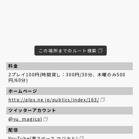
この場所までのルート検索
料金
2プレイ100円(時間貸し：300円/30分、木曜のみ500
円/60分)
ホームページ
http://alps.ne.jp/publics/index/163/
ツイッターアカウント
@yu_magical
配信
YouTube(遊スペース マジカル)