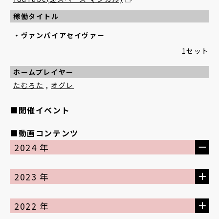
稼働タイトル
ヴァンパイアセイヴァー
1セット
ホームプレイヤー
たむろた
,
オグレ
■開催イベント
■動画コンテンツ
2024 年
2023 年
2022 年