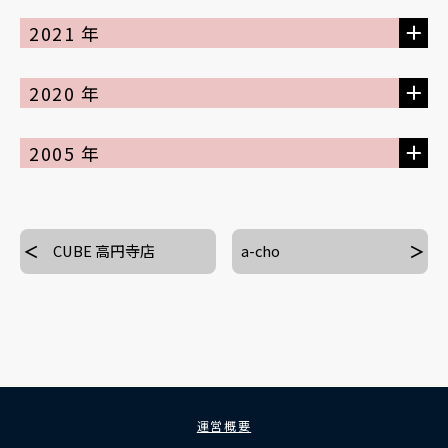
2021 年
2020 年
2005 年
CUBE 高円寺店
a-cho
運営概要