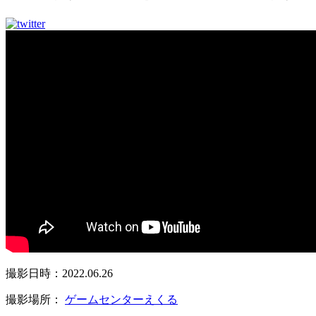
撮影日時：2022.06.26
撮影場所：
ゲームセンターえくる